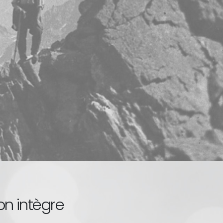
n intègre