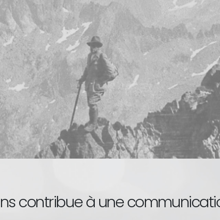
ens contribue à une communicatio